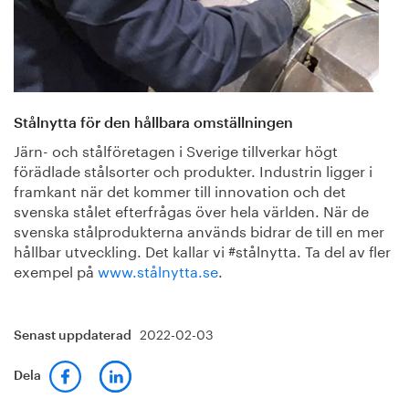
Stålnytta för den hållbara omställningen
Järn- och stålföretagen i Sverige tillverkar högt
förädlade stålsorter och produkter. Industrin ligger i
framkant när det kommer till innovation och det
svenska stålet efterfrågas över hela världen. När de
svenska stålprodukterna används bidrar de till en mer
hållbar utveckling. Det kallar vi #stålnytta. Ta del av fler
exempel på
www.stålnytta.se
.
2022-02-03
Senast uppdaterad
Dela