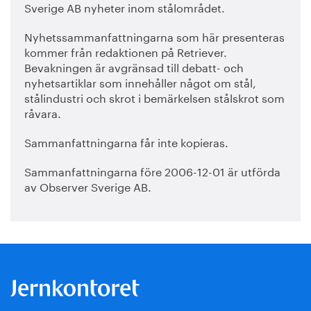
Sverige AB nyheter inom stålområdet.
Nyhetssammanfattningarna som här presenteras
kommer från redaktionen på Retriever.
Bevakningen är avgränsad till debatt- och
nyhetsartiklar som innehåller något om stål,
stålindustri och skrot i bemärkelsen stålskrot som
råvara.
Sammanfattningarna får inte kopieras.
Sammanfattningarna före 2006-12-01 är utförda
av Observer Sverige AB.