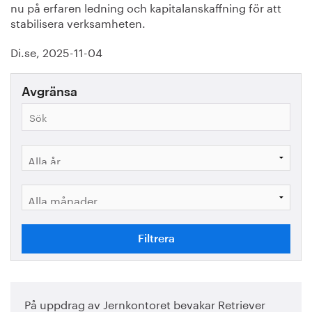
nu på erfaren ledning och kapitalanskaffning för att 
stabilisera verksamheten.
Di.se, 2025-11-04
Avgränsa
På uppdrag av Jernkontoret bevakar Retriever