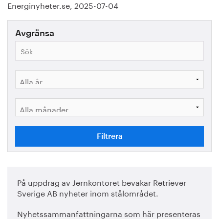
Energinyheter.se, 2025-07-04
Avgränsa
På uppdrag av Jernkontoret bevakar Retriever
Sverige AB nyheter inom stålområdet.
Nyhetssammanfattningarna som här presenteras