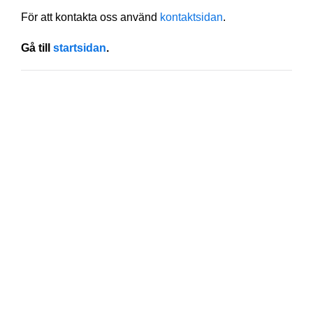
För att kontakta oss använd
kontaktsidan
.
Gå till
startsidan
.