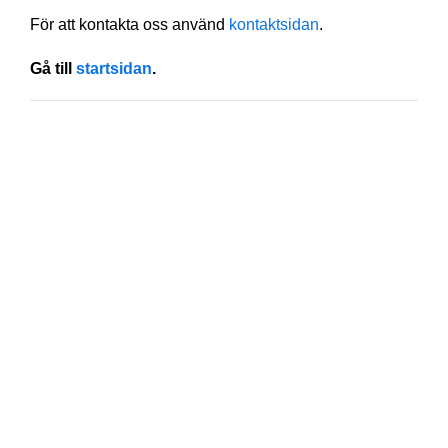
För att kontakta oss använd
kontaktsidan
.
Gå till
startsidan
.