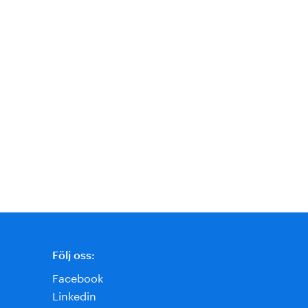
Följ oss:
Facebook
Linkedin