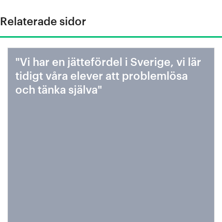
Relaterade sidor
"Vi har en jättefördel i Sverige, vi lär
tidigt våra elever att problemlösa
och tänka själva"