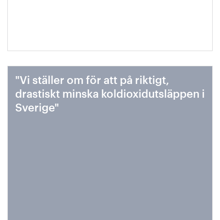
"Vi ställer om för att på riktigt,
drastiskt minska koldioxidutsläppen i
Sverige"