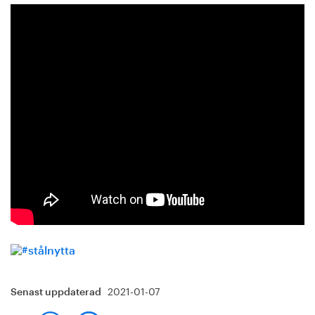
2021-01-07
Senast uppdaterad