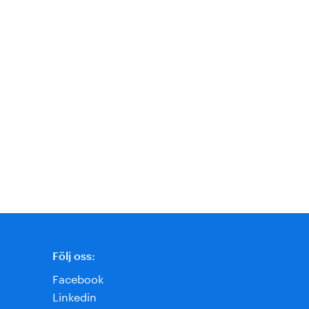
Följ oss:
Facebook
Linkedin