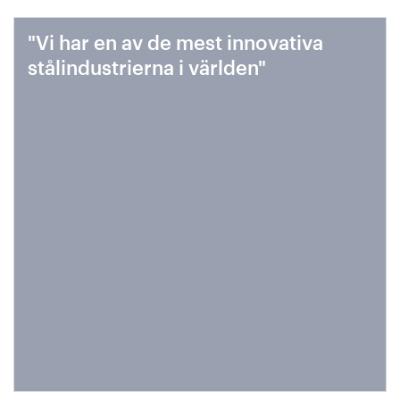
"Vi har en av de mest innovativa
stålindustrierna i världen"