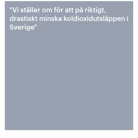
"Vi ställer om för att på riktigt,
drastiskt minska koldioxidutsläppen i
Sverige"