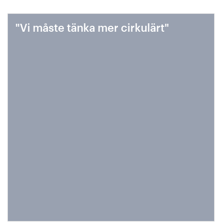
"Vi måste tänka mer cirkulärt"