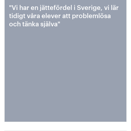
"Vi har en jättefördel i Sverige, vi lär
tidigt våra elever att problemlösa
och tänka själva"