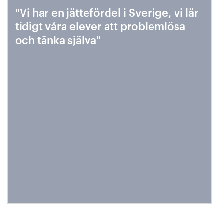
"Vi har en jättefördel i Sverige, vi lär
tidigt våra elever att problemlösa
och tänka själva"