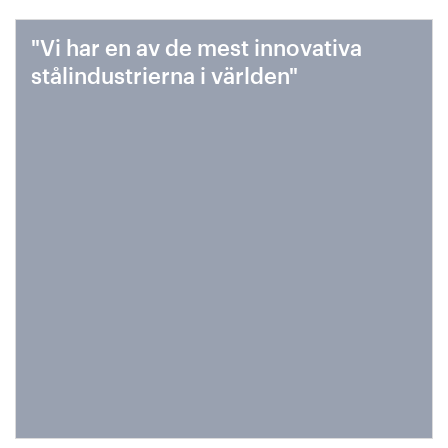
"Vi har en av de mest innovativa
stålindustrierna i världen"