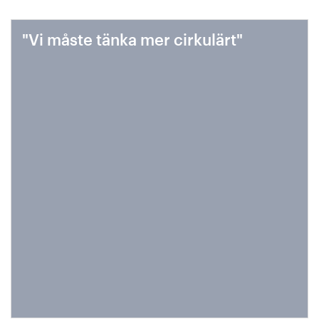
"Vi måste tänka mer cirkulärt"