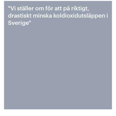
"Vi ställer om för att på riktigt,
drastiskt minska koldioxidutsläppen i
Sverige"