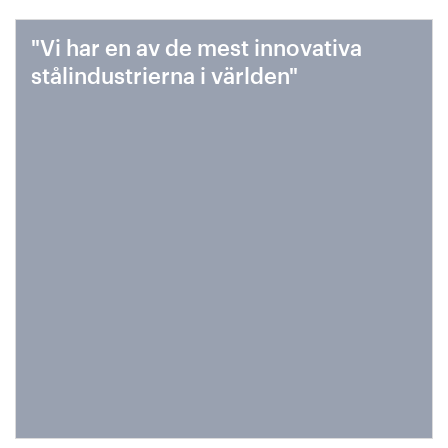
"Vi har en av de mest innovativa
stålindustrierna i världen"