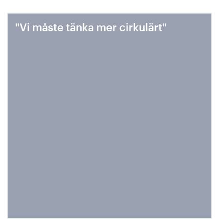
"Vi måste tänka mer cirkulärt"