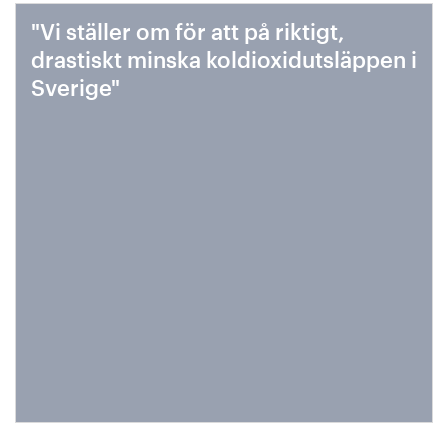
"Vi ställer om för att på riktigt,
drastiskt minska koldioxidutsläppen i
Sverige"