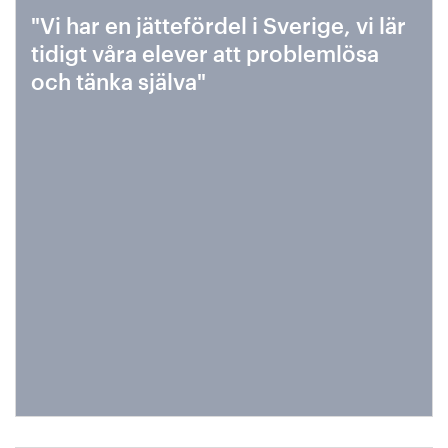
"Vi har en jättefördel i Sverige, vi lär
tidigt våra elever att problemlösa
och tänka själva"