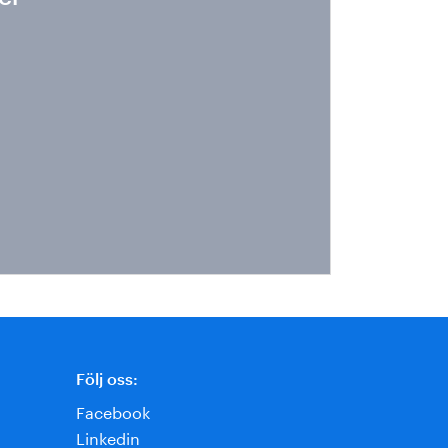
Följ oss:
Facebook
Linkedin