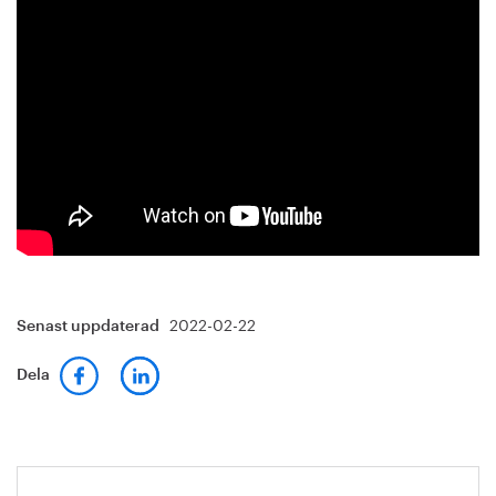
2022-02-22
Senast uppdaterad
Dela