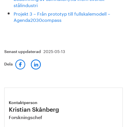
stålindustri
Projekt 3 – Från prototyp till fullskalemodell –
Agenda2030compass
2025-05-13
Senast uppdaterad
Dela
Kontaktperson
Kristian Skånberg
Forskningschef