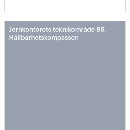
Jernkontorets teknikområde 86,
Hållbarhetskompassen