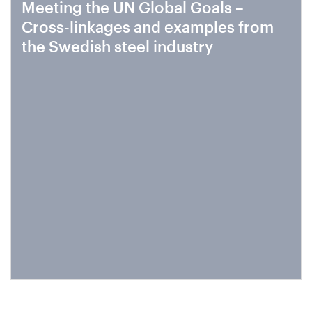
Meeting the UN Global Goals –
Cross-linkages and examples from
the Swedish steel industry