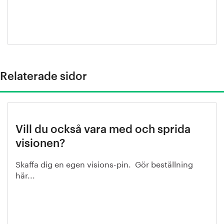
Relaterade sidor
Vill du också vara med och sprida
visionen?
Skaffa dig en egen visions-pin. Gör beställning
här...