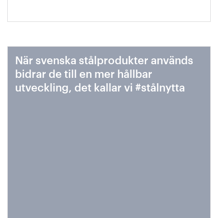
När svenska stålprodukter används
bidrar de till en mer hållbar
utveckling, det kallar vi #stålnytta