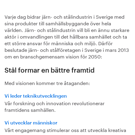
Varje dag bidrar järn- och stålindustrin i Sverige med
sina produkter till samhällsbyggande över hela
världen. Järn- och stålindustrin vill bli en ännu starkare
aktör i omvandlingen till det hållbara samhället och ta
ett större ansvar för människa och miljö. Därför
beslutade järn- och stålföretagen i Sverige i mars 2013
om en branschgemensam vision för 2050:
Stål formar en bättre framtid
Med visionen kommer tre åtaganden:
Vi leder teknikutvecklingen
Vår forskning och innovation revolutionerar
framtidens samhällen.
Vi utvecklar människor
Vårt engagemang stimulerar oss att utveckla kreativa