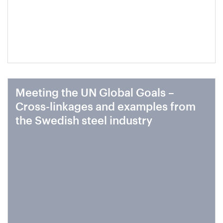
Meeting the UN Global Goals –
Cross-linkages and examples from
the Swedish steel industry