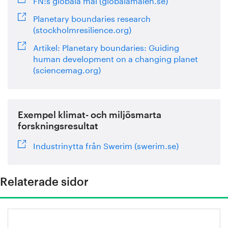
Planetary boundaries research
(stockholmresilience.org)
Artikel: Planetary boundaries: Guiding
human development on a changing planet
(sciencemag.org)
Exempel klimat- och miljösmarta
forskningsresultat
Industrinytta från Swerim (swerim.se)
Relaterade sidor