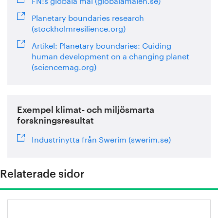
Planetary boundaries research
(stockholmresilience.org)
Artikel: Planetary boundaries: Guiding
human development on a changing planet
(sciencemag.org)
Exempel klimat- och miljösmarta
forskningsresultat
Industrinytta från Swerim (swerim.se)
Relaterade sidor