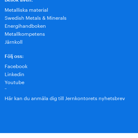
Metalliska material
Swedish Metals & Minerals
Energihandboken
Metallkompetens
Järnkoll
Följ oss:
Facebook
Linkedin
Youtube
¨
Här kan du anmäla dig till Jernkontorets nyhetsbrev