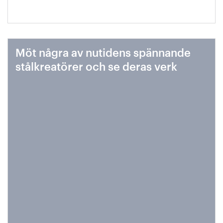
Möt några av nutidens spännande
stålkreatörer och se deras verk