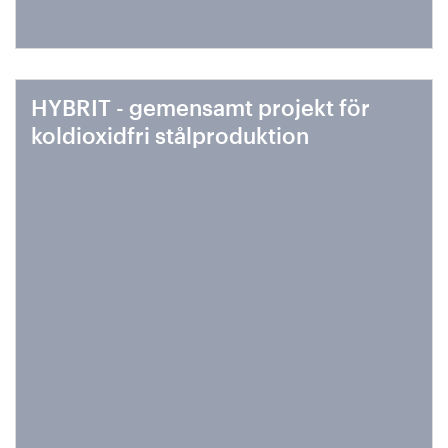
HYBRIT - gemensamt projekt för
koldioxidfri stålproduktion