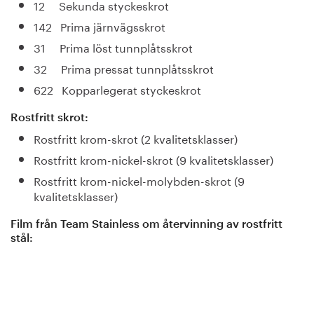
12 Sekunda styckeskrot
142 Prima järnvägsskrot
31 Prima löst tunnplåtsskrot
32 Prima pressat tunnplåtsskrot
622 Kopparlegerat styckeskrot
Rostfritt skrot:
Rostfritt krom-skrot (2 kvalitetsklasser)
Rostfritt krom-nickel-skrot (9 kvalitetsklasser)
Rostfritt krom-nickel-molybden-skrot (9
kvalitetsklasser)
Film från Team Stainless om återvinning av rostfritt
stål: