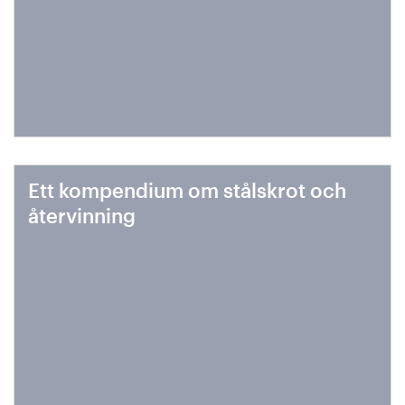
Ett kompendium om stålskrot och
återvinning