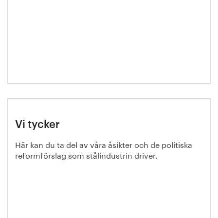
Vi tycker
Här kan du ta del av våra åsikter och de politiska
reformförslag som stålindustrin driver.