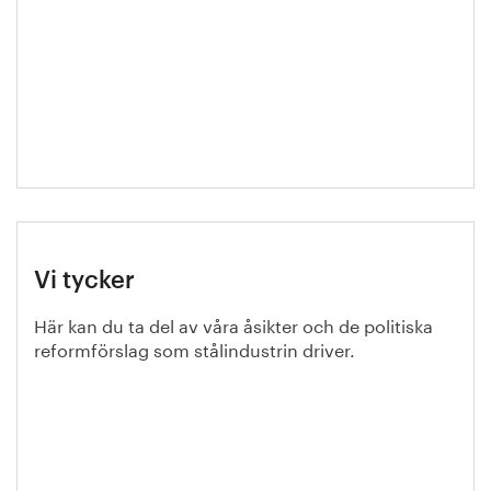
Vi tycker
Här kan du ta del av våra åsikter och de politiska
reformförslag som stålindustrin driver.