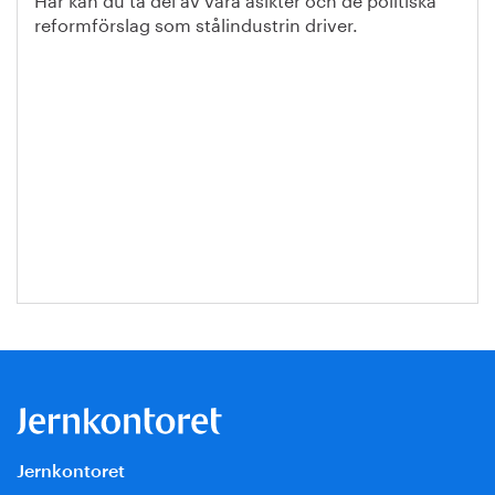
reformförslag som stålindustrin driver.
Jernkontoret