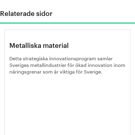
Relaterade sidor
Metalliska material
Detta strategiska innovationsprogram samlar
Sveriges metallindustrier för ökad innovation inom
näringsgrenar som är viktiga för Sverige.