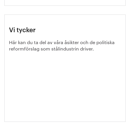
Vi tycker
Här kan du ta del av våra åsikter och de politiska
reformförslag som stålindustrin driver.