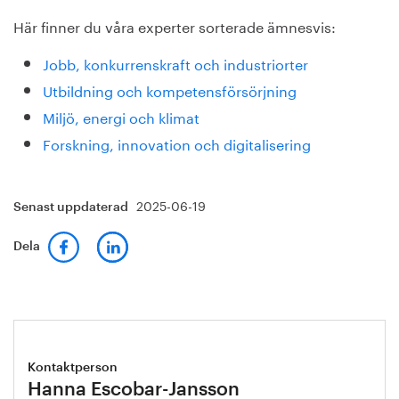
Här finner du våra experter sorterade ämnesvis:
Jobb, konkurrenskraft och industriorter
Utbildning och kompetensförsörjning
Miljö, energi och klimat
Forskning, innovation och digitalisering
2025-06-19
Senast uppdaterad
Dela
Kontaktperson
Hanna Escobar-Jansson