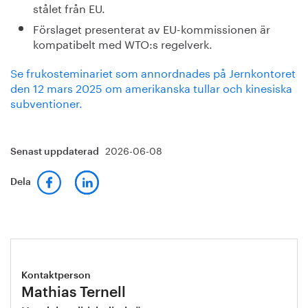
stålet från EU.
Förslaget presenterat av EU-kommissionen är
kompatibelt med WTO:s regelverk.
Se frukosteminariet som annordnades på Jernkontoret
den 12 mars 2025 om amerikanska tullar och kinesiska
subventioner.
2026-06-08
Senast uppdaterad
Dela
Kontaktperson
Mathias Ternell