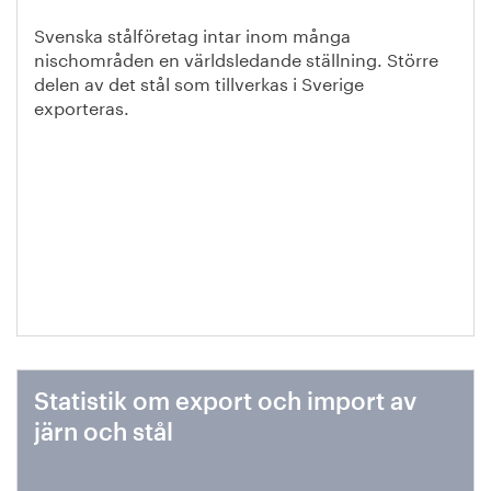
Svenska stålföretag intar inom många
nischområden en världsledande ställning. Större
delen av det stål som tillverkas i Sverige
exporteras.
Statistik om export och import av
järn och stål