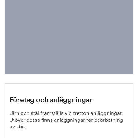
Företag och anläggningar
Järn och stål framställs vid tretton anläggningar.
Utöver dessa finns anläggningar för bearbetning
av stål.