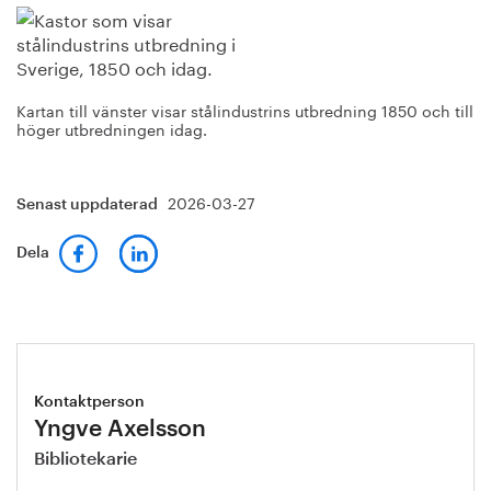
Kartan till vänster visar stålindustrins utbredning 1850 och till
höger utbredningen idag.
2026-03-27
Senast uppdaterad
Dela
Kontaktperson
Yngve Axelsson
Bibliotekarie