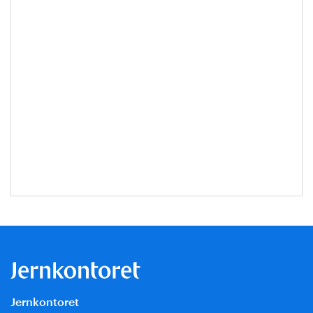
Jernkontoret