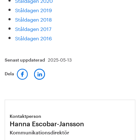
Ståldagen 2020
Ståldagen 2019
Ståldagen 2018
Ståldagen 2017
Ståldagen 2016
2025-05-13
Senast uppdaterad
Dela
Kontaktperson
Hanna Escobar-Jansson
Kommunikationsdirektör