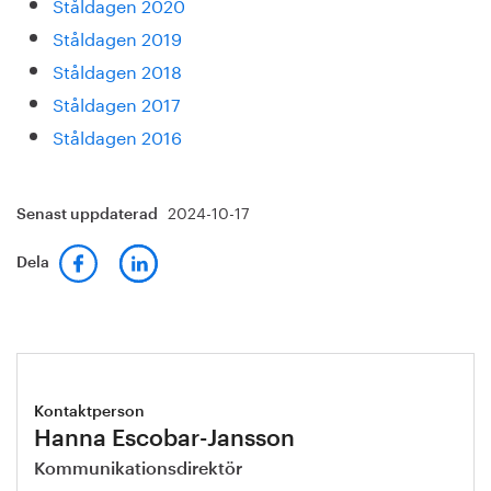
Ståldagen 2020
Ståldagen 2019
Ståldagen 2018
Ståldagen 2017
Ståldagen 2016
2024-10-17
Senast uppdaterad
Dela
Kontaktperson
Hanna Escobar-Jansson
Kommunikationsdirektör