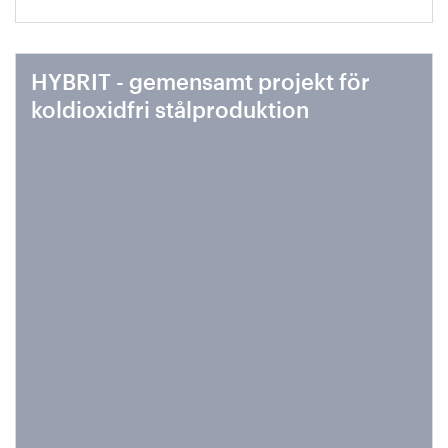
HYBRIT - gemensamt projekt för
koldioxidfri stålproduktion