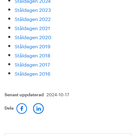
Ståldagen 2024
Ståldagen 2023
Ståldagen 2022
Ståldagen 2021
Ståldagen 2020
Ståldagen 2019
Ståldagen 2018
Ståldagen 2017
Ståldagen 2016
2024-10-17
Senast uppdaterad
Dela