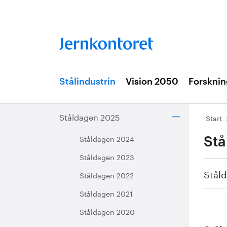
Stålindustrin
Vision 2050
Forsknin
Ståldagen 2025
Start
Ståldagen 2024
Stå
Ståldagen 2023
Stål
Ståldagen 2022
Ståldagen 2021
Ståldagen 2020