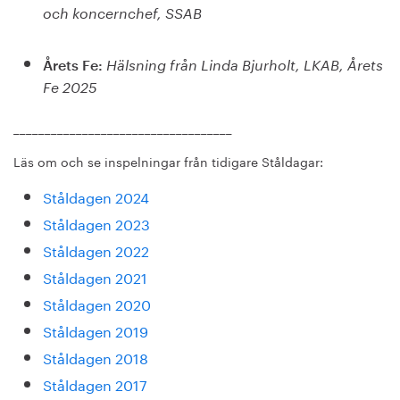
och koncernchef, SSAB
Årets Fe:
Hälsning från Linda Bjurholt, LKAB, Årets
Fe 2025
___________________________________
Läs om och se inspelningar från tidigare Ståldagar:
Ståldagen 2024
Ståldagen 2023
Ståldagen 2022
Ståldagen 2021
Ståldagen 2020
Ståldagen 2019
Ståldagen 2018
Ståldagen 2017