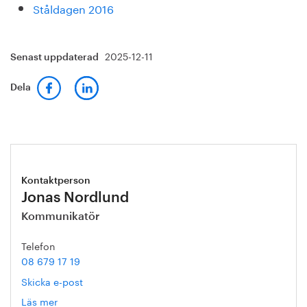
Ståldagen 2016
2025-12-11
Senast uppdaterad
Dela
Kontaktperson
Jonas Nordlund
Kommunikatör
Telefon
08 679 17 19
Skicka e-post
Läs mer
om