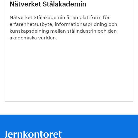
Nätverket Stålakademin
Nätverket Stålakademin är en plattform för
erfarenhetsutbyte, informationsspridning och
kunskapsdelning mellan stålindustrin och den
akademiska världen.