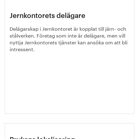
Jernkontorets delägare
Delägarskap i Jernkontoret är kopplat till järn- och
stålverken. Företag som inte är delägare, men vill
nyttja Jernkontorets tjänster kan ansöka om att bli
intressent.