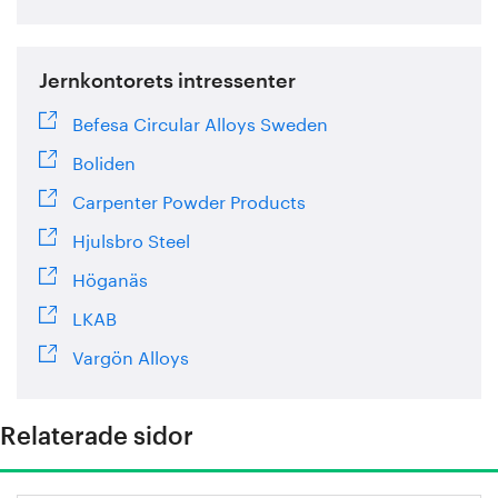
Jernkontorets intressenter
Befesa Circular Alloys Sweden
Boliden
Carpenter Powder Products
Hjulsbro Steel
Höganäs
LKAB
Vargön Alloys
Relaterade sidor