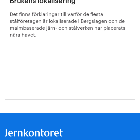
Brukens lokalisering
Det finns förklaringar till varför de flesta
stålföretagen är lokaliserade i Bergslagen och de
malmbaserade järn- och stålverken har placerats
nära havet.