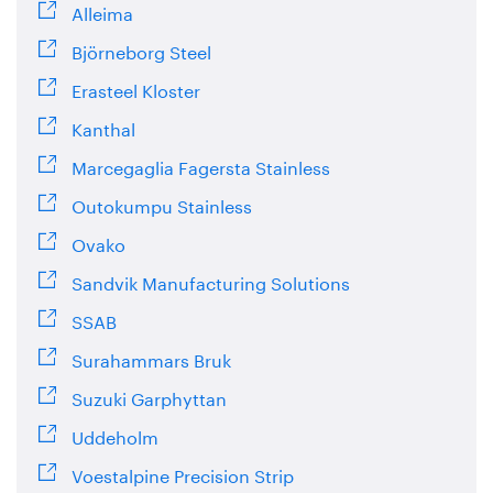
Alleima
Björneborg Steel
Erasteel Kloster
Kanthal
Marcegaglia Fagersta Stainless
Outokumpu Stainless
Ovako
Sandvik Manufacturing Solutions
SSAB
Surahammars Bruk
Suzuki Garphyttan
Uddeholm
Voestalpine Precision Strip