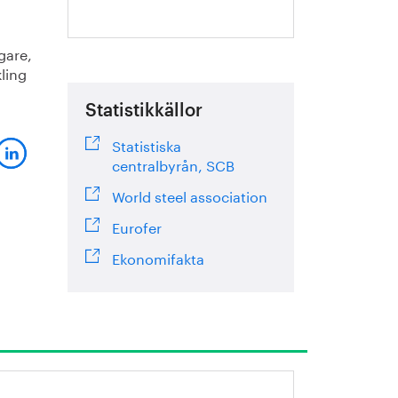
gare,
ling
Statistikkällor
Statistiska
centralbyrån, SCB
World steel association
Eurofer
Ekonomifakta