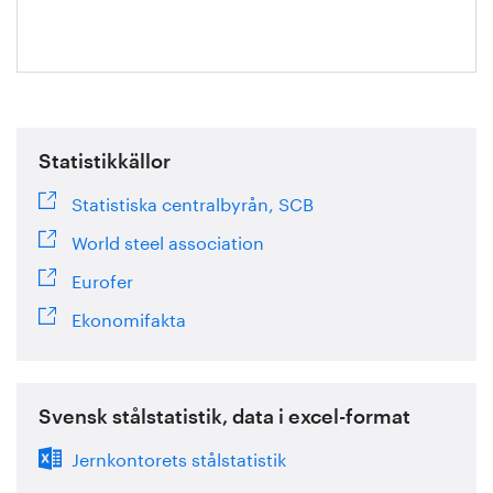
Statistikkällor
Statistiska centralbyrån, SCB
World steel association
Eurofer
Ekonomifakta
Svensk stålstatistik, data i excel-format
Jernkontorets stålstatistik