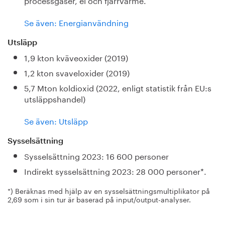
Se även: Energianvändning
Utsläpp
1,9 kton kväveoxider (2019)
1,2 kton svaveloxider (2019)
5,7 Mton koldioxid (2022, enligt statistik från EU:s
utsläppshandel)
Se även: Utsläpp
Sysselsättning
Sysselsättning 2023: 16 600 personer
Indirekt sysselsättning 2023: 28 000 personer*.
*) Beräknas med hjälp av en sysselsättningsmultiplikator på
2,69 som i sin tur är baserad på input/output-analyser.