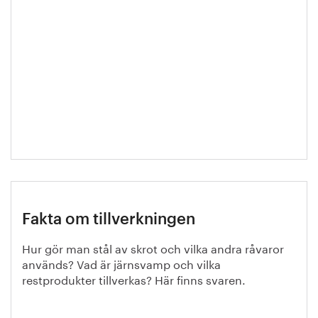
Fakta om tillverkningen
Hur gör man stål av skrot och vilka andra råvaror
används? Vad är järnsvamp och vilka
restprodukter tillverkas? Här finns svaren.