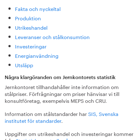
Fakta och nyckeltal
Produktion
Utrikeshandel
Leveranser och stålkonsumtion
Investeringar
Energianvändning
Utsläpp
Några klargöranden om Jernkontorets statistik
Jernkontoret tillhandahåller inte information om
stålpriser. Förfrågningar om priser hänvisar vi till
konsultföretag, exempelvis MEPS och CRU.
Information om stålstandarder har
SIS, Svenska
institutet för standarder
.
Uppgifter om utrikeshandel och investeringar kommer