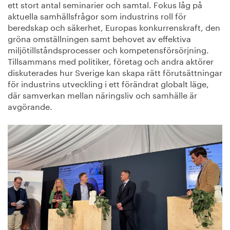
ett stort antal seminarier och samtal. Fokus låg på
aktuella samhällsfrågor som industrins roll för
beredskap och säkerhet, Europas konkurrenskraft, den
gröna omställningen samt behovet av effektiva
miljötillståndsprocesser och kompetensförsörjning.
Tillsammans med politiker, företag och andra aktörer
diskuterades hur Sverige kan skapa rätt förutsättningar
för industrins utveckling i ett förändrat globalt läge,
där samverkan mellan näringsliv och samhälle är
avgörande.