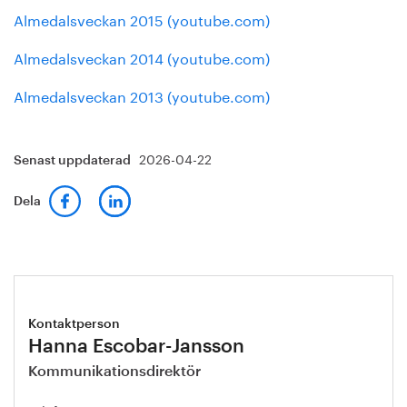
Almedalsveckan 2015 (youtube.com)
Almedalsveckan 2014 (youtube.com)
Almedalsveckan 2013 (youtube.com)
2026-04-22
Senast uppdaterad
Dela
Kontaktperson
Hanna Escobar-Jansson
Kommunikationsdirektör