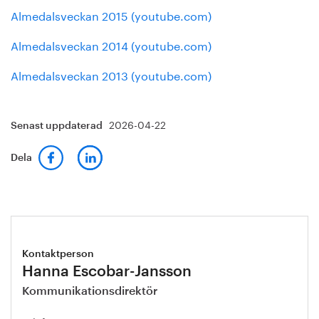
Almedalsveckan 2015 (youtube.com)
Almedalsveckan 2014 (youtube.com)
Almedalsveckan 2013 (youtube.com)
2026-04-22
Senast uppdaterad
Dela
Kontaktperson
Hanna Escobar-Jansson
Kommunikationsdirektör