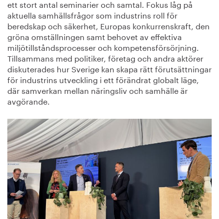
ett stort antal seminarier och samtal. Fokus låg på
aktuella samhällsfrågor som industrins roll för
beredskap och säkerhet, Europas konkurrenskraft, den
gröna omställningen samt behovet av effektiva
miljötillståndsprocesser och kompetensförsörjning.
Tillsammans med politiker, företag och andra aktörer
diskuterades hur Sverige kan skapa rätt förutsättningar
för industrins utveckling i ett förändrat globalt läge,
där samverkan mellan näringsliv och samhälle är
avgörande.