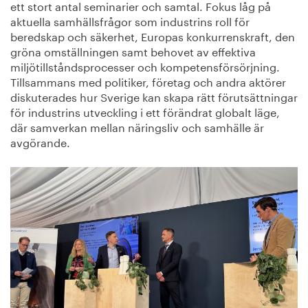
ett stort antal seminarier och samtal. Fokus låg på
aktuella samhällsfrågor som industrins roll för
beredskap och säkerhet, Europas konkurrenskraft, den
gröna omställningen samt behovet av effektiva
miljötillståndsprocesser och kompetensförsörjning.
Tillsammans med politiker, företag och andra aktörer
diskuterades hur Sverige kan skapa rätt förutsättningar
för industrins utveckling i ett förändrat globalt läge,
där samverkan mellan näringsliv och samhälle är
avgörande.