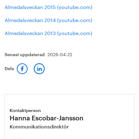
Almedalsveckan 2015 (youtube.com)
Almedalsveckan 2014 (youtube.com)
Almedalsveckan 2013 (youtube.com)
2026-04-22
Senast uppdaterad
Dela
Kontaktperson
Hanna Escobar-Jansson
Kommunikationsdirektör