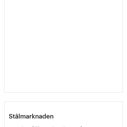
Stålmarknaden