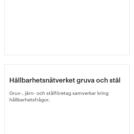
Hållbarhetsnätverket gruva och stål
Gruv-, järn- och stålföretag samverkar kring
hållbarhetsfrågor.