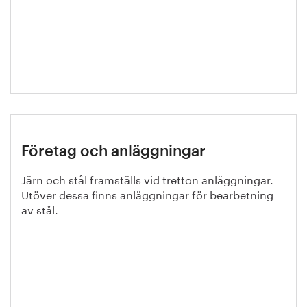
Företag och anläggningar
Järn och stål framställs vid tretton anläggningar.
Utöver dessa finns anläggningar för bearbetning
av stål.