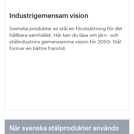
Industrigemensam vision
Svenska produkter av stål en förutsättning för det
hållbara samhället. Här kan du läsa om järn- och
stålindustrins gemensamma vision för 2050: Stål
formar en bättre framtid.
När svenska stålprodukter används