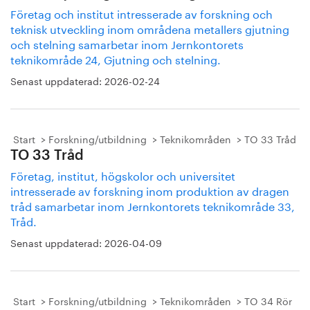
Företag och institut intresserade av forskning och
teknisk utveckling inom områdena metallers gjutning
och stelning samarbetar inom Jernkontorets
teknikområde 24, Gjutning och stelning.
Senast uppdaterad:
2026-02-24
Start
Forskning/utbildning
Teknikområden
TO 33 Tråd
TO 33 Tråd
Företag, institut, högskolor och universitet
intresserade av forskning inom produktion av dragen
tråd samarbetar inom Jernkontorets teknikområde 33,
Tråd.
Senast uppdaterad:
2026-04-09
Start
Forskning/utbildning
Teknikområden
TO 34 Rör