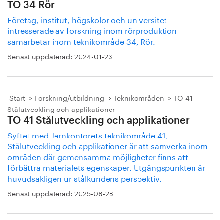
TO 34 Rör
Företag, institut, högskolor och universitet
intresserade av forskning inom rörproduktion
samarbetar inom teknikområde 34, Rör.
Senast uppdaterad:
2024-01-23
Start
Forskning/utbildning
Teknikområden
TO 41
Stålutveckling och applikationer
TO 41 Stålutveckling och applikationer
Syftet med Jernkontorets teknikområde 41,
Stålutveckling och applikationer är att samverka inom
områden där gemensamma möjligheter finns att
förbättra materialets egenskaper. Utgångspunkten är
huvudsakligen ur stålkundens perspektiv.
Senast uppdaterad:
2025-08-28