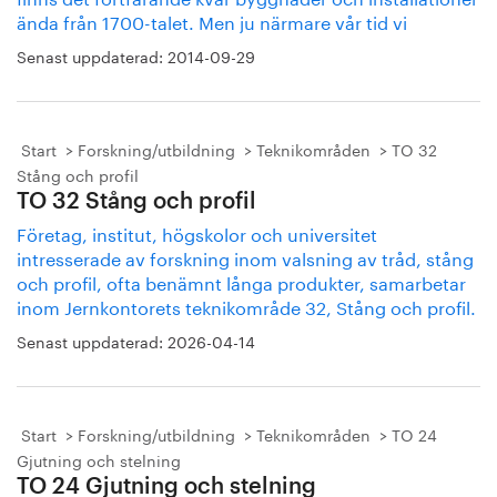
ända från 1700-talet. Men ju närmare vår tid vi
Senast uppdaterad:
2014-09-29
Start
Forskning/utbildning
Teknikområden
TO 32
Stång och profil
TO 32 Stång och profil
Företag, institut, högskolor och universitet
intresserade av forskning inom valsning av tråd, stång
och profil, ofta benämnt långa produkter, samarbetar
inom Jernkontorets teknikområde 32, Stång och profil.
Senast uppdaterad:
2026-04-14
Start
Forskning/utbildning
Teknikområden
TO 24
Gjutning och stelning
TO 24 Gjutning och stelning