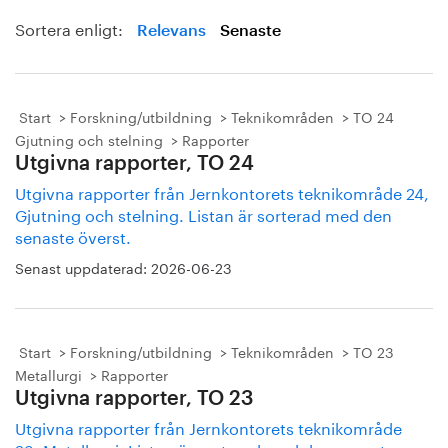
Sortera enligt:
Relevans
Senaste
Start
Forskning/utbildning
Teknikområden
TO 24
Gjutning och stelning
Rapporter
Utgivna rapporter, TO 24
Utgivna rapporter från Jernkontorets teknikområde 24,
Gjutning och stelning. Listan är sorterad med den
senaste överst.
Senast uppdaterad:
2026-06-23
Start
Forskning/utbildning
Teknikområden
TO 23
Metallurgi
Rapporter
Utgivna rapporter, TO 23
Utgivna rapporter från Jernkontorets teknikområde