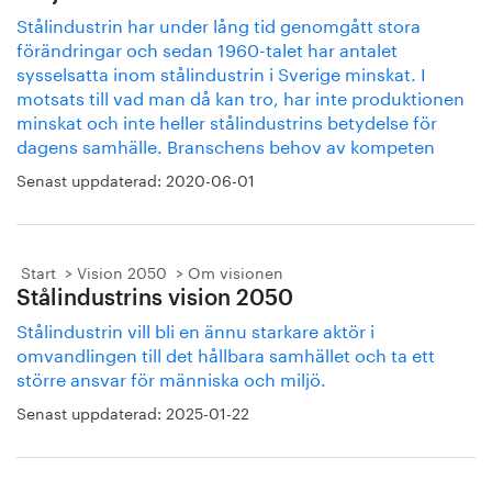
Stålindustrin har under lång tid genomgått stora
förändringar och sedan 1960-talet har antalet
sysselsatta inom stålindustrin i Sverige minskat. I
motsats till vad man då kan tro, har inte produktionen
minskat och inte heller stålindustrins betydelse för
dagens samhälle. Branschens behov av kompeten
Senast uppdaterad:
2020-06-01
Start
Vision 2050
Om visionen
Stålindustrins vision 2050
Stålindustrin vill bli en ännu starkare aktör i
omvandlingen till det hållbara samhället och ta ett
större ansvar för människa och miljö.
Senast uppdaterad:
2025-01-22