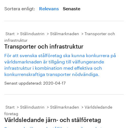
Sortera enligt:
Relevans
Senaste
Start
Stålindustrin
Stålmarknaden
Transporter och
infrastruktur
Transporter och infrastruktur
För att svenska stålföretag ska kunna konkurrera på
världsmarknaden är tillgång till välfungerande
infrastruktur i kombination med effektiva och
konkurrenskraftiga transporter nödvändiga.
Senast uppdaterad:
2020-04-17
Start
Stålindustrin
Stålmarknaden
Världsledande
företag
Världsledande järn- och stålföretag