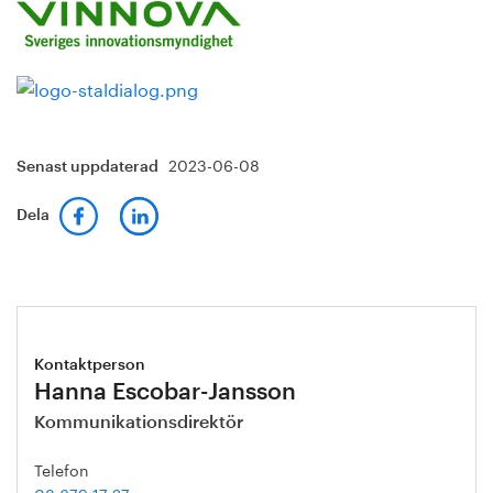
2023-06-08
Senast uppdaterad
Dela
Kontaktperson
Hanna Escobar-Jansson
Kommunikationsdirektör
Telefon
08 679 17 27