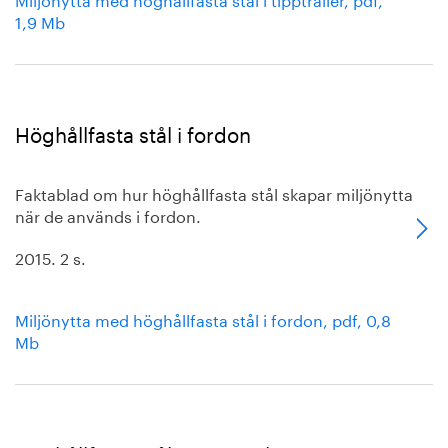
1,9 Mb
Höghållfasta stål i fordon
Faktablad om hur höghållfasta stål skapar miljönytta
när de används i fordon.
2015. 2 s.
Miljönytta med höghållfasta stål i fordon, pdf, 0,8
Mb