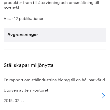
produkter fram till återvinning och omsmältning till
nytt stål.
Visar 12 publikationer
Avgränsningar
Stål skapar miljönytta
En rapport om stålindustrins bidrag till en hållbar värld.
Utgiven av Jernkontoret.
2015. 32.s.