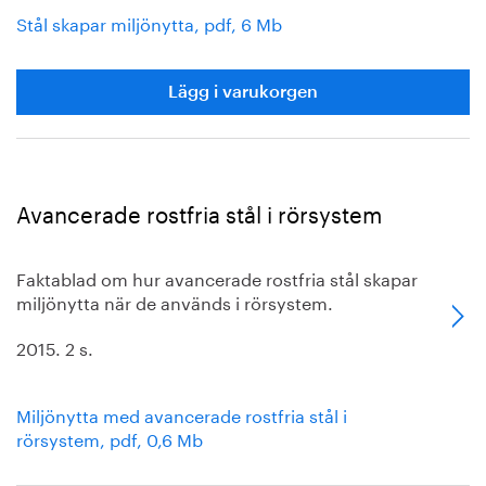
Stål skapar miljönytta, pdf, 6 Mb
Lägg i varukorgen
Avancerade rostfria stål i rörsystem
Faktablad om hur avancerade rostfria stål skapar
miljönytta när de används i rörsystem.
2015. 2 s.
Miljönytta med avancerade rostfria stål i
rörsystem, pdf, 0,6 Mb