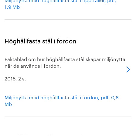
1,9 Mb
Höghållfasta stål i fordon
Faktablad om hur höghållfasta stål skapar miljönytta
när de används i fordon.
2015. 2 s.
Miljönytta med höghållfasta stål i fordon, pdf, 0,8
Mb