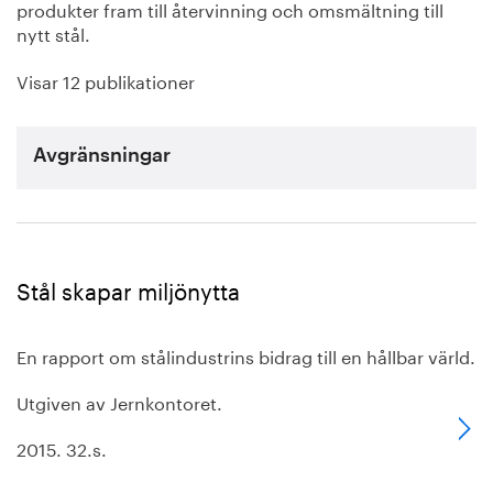
produkter fram till återvinning och omsmältning till
nytt stål.
Visar 12 publikationer
Avgränsningar
Stål skapar miljönytta
En rapport om stålindustrins bidrag till en hållbar värld.
Utgiven av Jernkontoret.
2015. 32.s.