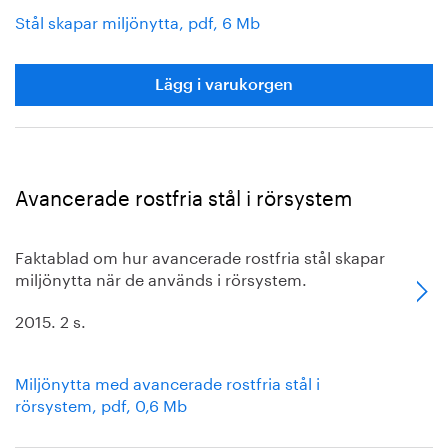
Stål skapar miljönytta, pdf, 6 Mb
Lägg i varukorgen
Avancerade rostfria stål i rörsystem
Faktablad om hur avancerade rostfria stål skapar
miljönytta när de används i rörsystem.
2015. 2 s.
Miljönytta med avancerade rostfria stål i
rörsystem, pdf, 0,6 Mb