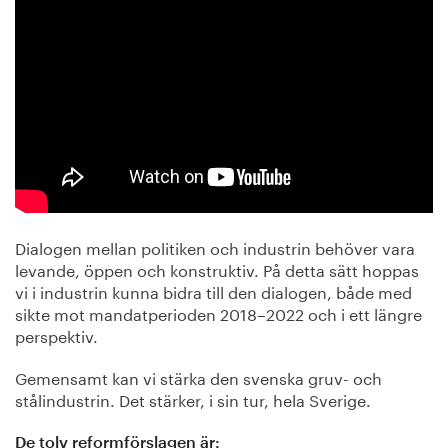
Dialogen mellan politiken och industrin behöver vara
levande, öppen och konstruktiv. På detta sätt hoppas
vi i industrin kunna bidra till den dialogen, både med
sikte mot mandatperioden 2018–2022 och i ett längre
perspektiv.
Gemensamt kan vi stärka den svenska gruv- och
stålindustrin. Det stärker, i sin tur, hela Sverige.
De tolv reformförslagen är: