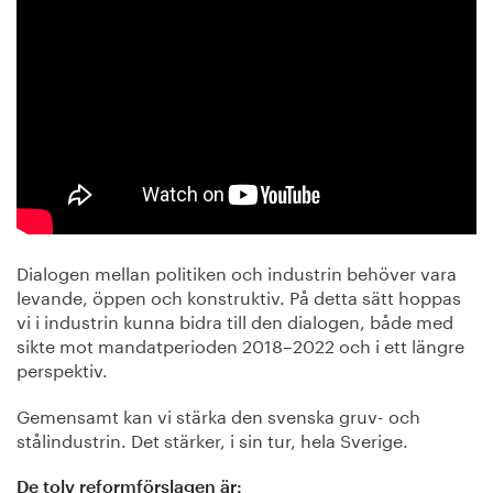
Dialogen mellan politiken och industrin behöver vara
levande, öppen och konstruktiv. På detta sätt hoppas
vi i industrin kunna bidra till den dialogen, både med
sikte mot mandatperioden 2018–2022 och i ett längre
perspektiv.
Gemensamt kan vi stärka den svenska gruv- och
stålindustrin. Det stärker, i sin tur, hela Sverige.
De tolv reformförslagen är: