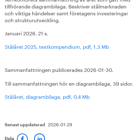
tillhörande diagrambilaga. Beskriver stålmarknaden
och viktiga händelser samt företagens investeringar
och strukturutveckling.
Januari 2026. 21 s.
Stålåret 2025, textkompendium, pdf, 1,3 Mb
Sammanfattningen publicerades 2026-01-30.
Till sammanfattningen hör en diagrambilaga, 39 sidor.
Stålåret, diagrambilaga, pdf, 0,4 Mb
2026-01-29
Senast uppdaterad
Dela