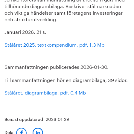
tillhörande diagrambilaga. Beskriver stålmarknaden
och viktiga händelser samt företagens investeringar
och strukturutveckling.
Januari 2026. 21 s.
Stålåret 2025, textkompendium, pdf, 1,3 Mb
Sammanfattningen publicerades 2026-01-30.
Till sammanfattningen hör en diagrambilaga, 39 sidor.
Stålåret, diagrambilaga, pdf, 0,4 Mb
2026-01-29
Senast uppdaterad
Dela